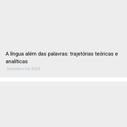
A língua além das palavras: trajetórias teóricas e
analíticas
Setembro De 2024