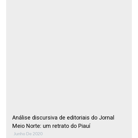
Análise discursiva de editoriais do Jornal
Meio Norte: um retrato do Piauí
Junho De 2020