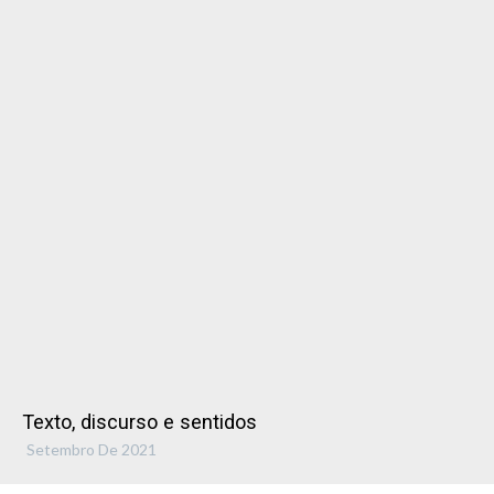
Texto, discurso e sentidos
Setembro De 2021