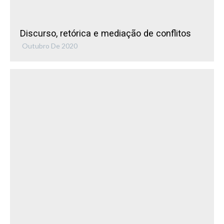
Discurso, retórica e mediação de conflitos
Outubro De 2020