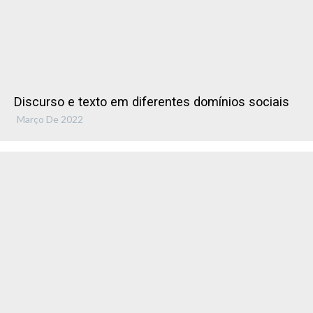
Discurso e texto em diferentes domínios sociais
Março De 2022