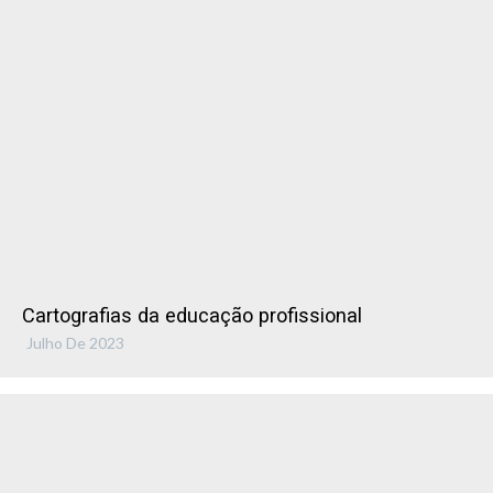
Cartografias da educação profissional
Julho De 2023