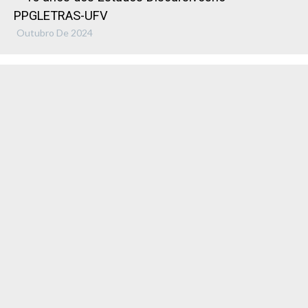
PPGLETRAS-UFV
Outubro De 2024