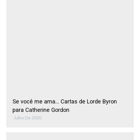
Se você me ama… Cartas de Lorde Byron
para Catherine Gordon
Julho De 2020