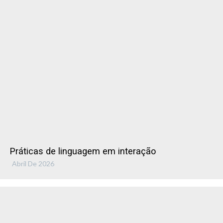
Práticas de linguagem em interação
Abril De 2026