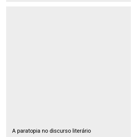
A paratopia no discurso literário