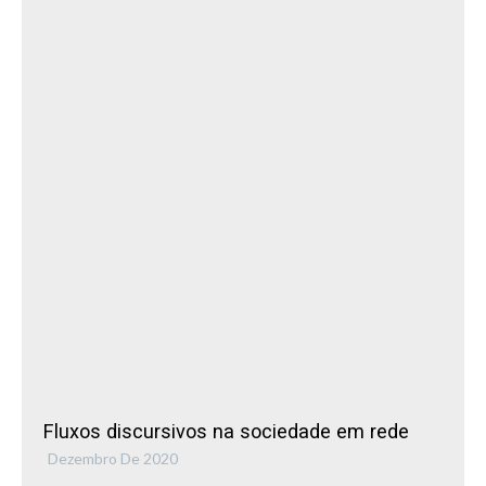
Fluxos discursivos na sociedade em rede
Dezembro De 2020