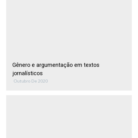
Gênero e argumentação em textos
jornalísticos
Outubro De 2020