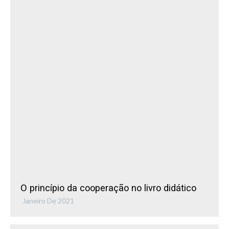
O princípio da cooperação no livro didático
Janeiro De 2021