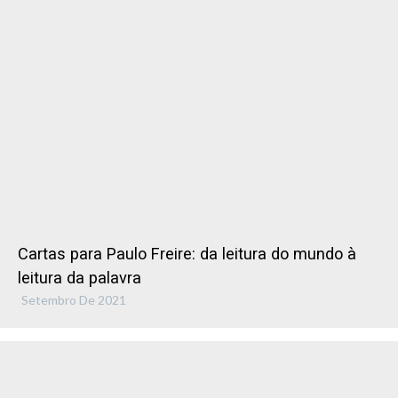
Cartas para Paulo Freire: da leitura do mundo à
leitura da palavra
Setembro De 2021