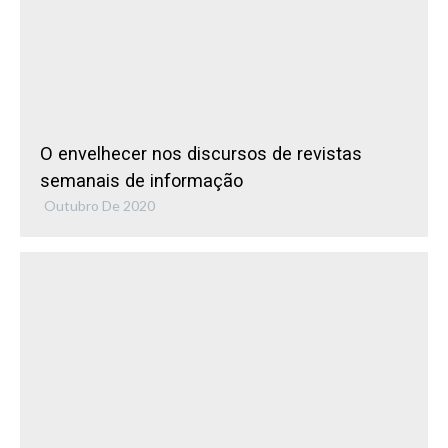
O envelhecer nos discursos de revistas
semanais de informação
Outubro De 2020