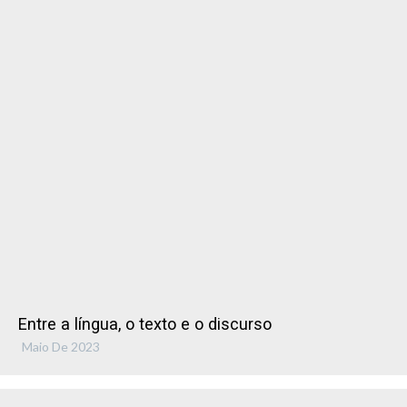
Entre a língua, o texto e o discurso
Maio De 2023