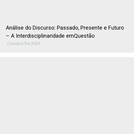
Análise do Discurso: Passado, Presente e Futuro
– A Interdisciplinaridade emQuestão
Outubro De 2024