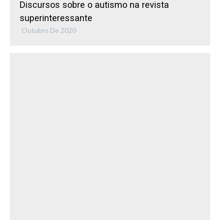
Discursos sobre o autismo na revista
superinteressante
Outubro De 2020