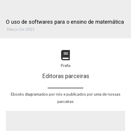
O uso de softwares para o ensino de matemática
Março De 2021
Prefix
Editoras parceiras
Ebooks diagramados por nós e publicados por uma de nossas
parceiras