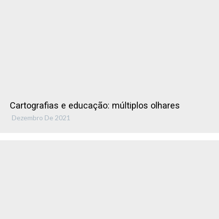
Cartografias e educação: múltiplos olhares
Dezembro De 2021