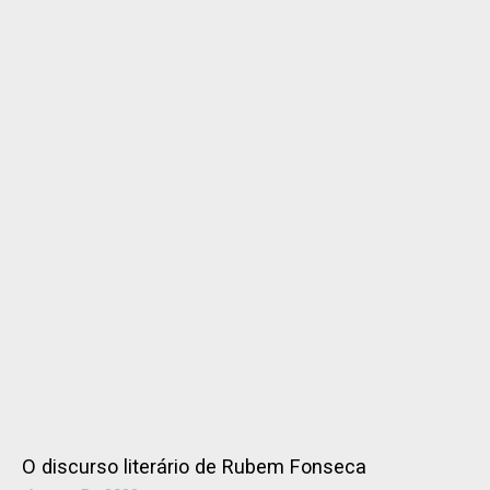
O discurso literário de Rubem Fonseca