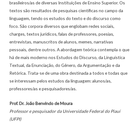
brasileiros/as de diversas Instituições de Ensino Superior. Os
textos são resultados de pesquisas científicas no campo da
linguagem, tendo os estudos do texto e do discurso como
foco. São corpora diversos que englobam redes sociais,
charges, textos jurídicos, falas de professores, poesias,
entrevistas, manuscritos de alunos, memes, narrativas
pessoais, dentre outros. A abordagem teórica contempla o que
há de mais moderno nos Estudos do Discurso, da Linguística
Textual, da Enunciação, do Gênero, da Argumentação e da
Retórica. Trata-se de uma obra destinada a todos e todas que
se interessam pelos estudos da linguagem: alunos/as,
professores/as e pesquisadores/as.
Prof. Dr. João Benvindo de Moura
Professor e pesquisador da Universidade Federal do Piauí
(UFPI)