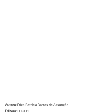
Autora
: Érica Patrícia Barros de Assunção
Editora
: EDUFPI