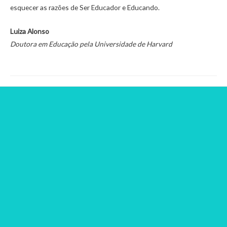
esquecer as razões de Ser Educador e Educando.
Luiza Alonso
Doutora em Educação pela Universidade de Harvard