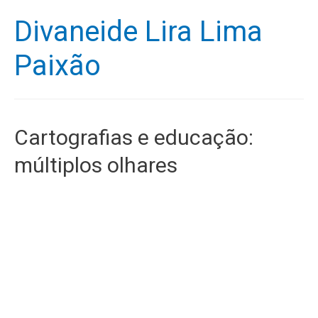
Divaneide Lira Lima
Paixão
Cartografias e educação:
múltiplos olhares