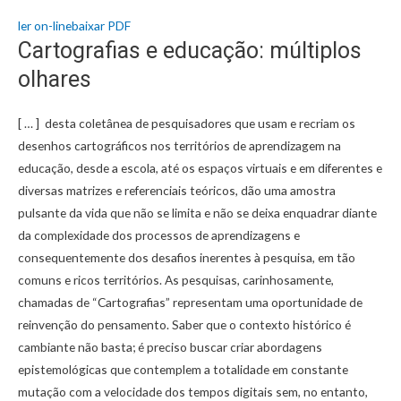
ler on-line
baixar PDF
Cartografias e educação: múltiplos
olhares
[ … ] desta coletânea de pesquisadores que usam e recriam os
desenhos cartográficos nos territórios de aprendizagem na
educação, desde a escola, até os espaços virtuais e em diferentes e
diversas matrizes e referenciais teóricos, dão uma amostra
pulsante da vida que não se limita e não se deixa enquadrar diante
da complexidade dos processos de aprendizagens e
consequentemente dos desafios inerentes à pesquisa, em tão
comuns e ricos territórios. As pesquisas, carinhosamente,
chamadas de “Cartografias” representam uma oportunidade de
reinvenção do pensamento. Saber que o contexto histórico é
cambiante não basta; é preciso buscar criar abordagens
epistemológicas que contemplem a totalidade em constante
mutação com a velocidade dos tempos digitais sem, no entanto,